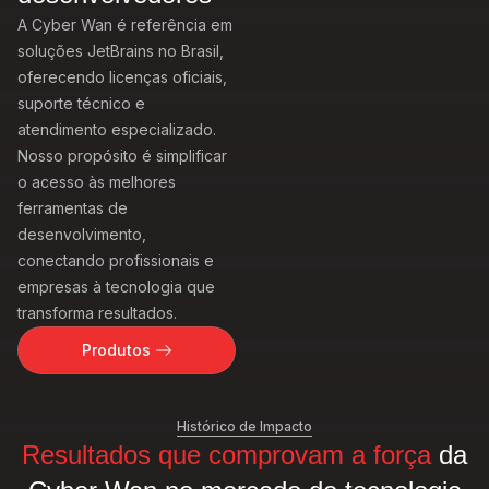
A Cyber Wan é referência em
soluções JetBrains no Brasil,
oferecendo licenças oficiais,
suporte técnico e
atendimento especializado.
Nosso propósito é simplificar
o acesso às melhores
ferramentas de
desenvolvimento,
conectando profissionais e
empresas à tecnologia que
transforma resultados.
Produtos
Histórico de Impacto
Resultados que comprovam a força
da