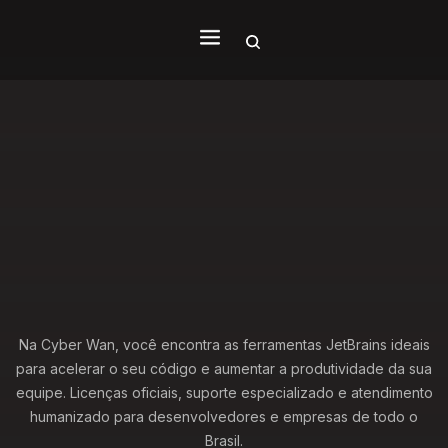
Na Cyber Wan, você encontra as ferramentas JetBrains ideais
para acelerar o seu código e aumentar a produtividade da sua
equipe. Licenças oficiais, suporte especializado e atendimento
humanizado para desenvolvedores e empresas de todo o
Brasil.