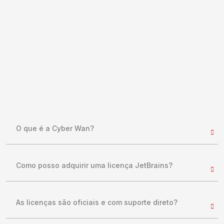
O que é a Cyber Wan?
Como posso adquirir uma licença JetBrains?
As licenças são oficiais e com suporte direto?