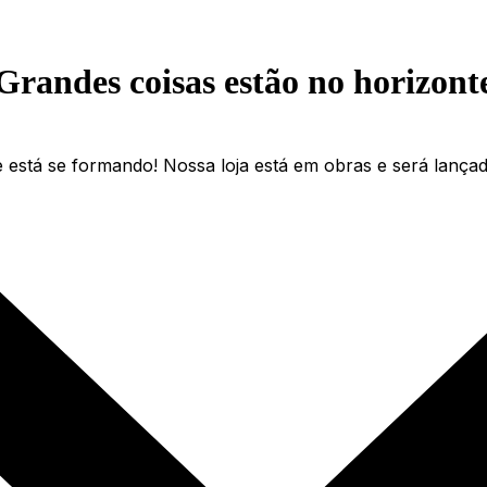
Grandes coisas estão no horizont
 está se formando! Nossa loja está em obras e será lança