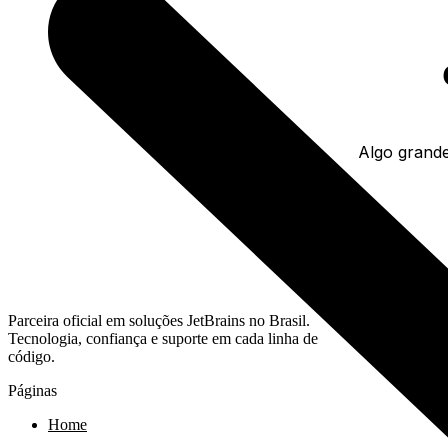
Algo grande
Parceira oficial em soluções JetBrains no Brasil.
Tecnologia, confiança e suporte em cada linha de
código.
Páginas
Home