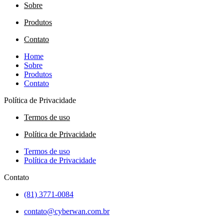
Sobre
Produtos
Contato
Home
Sobre
Produtos
Contato
Política de Privacidade
Termos de uso
Política de Privacidade
Termos de uso
Política de Privacidade
Contato
(81) 3771-0084
contato@cyberwan.com.br